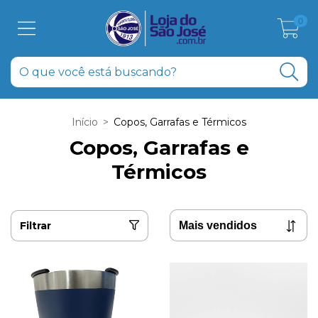
0
Início
>
Copos, Garrafas e Térmicos
Copos, Garrafas e
Térmicos
Filtrar