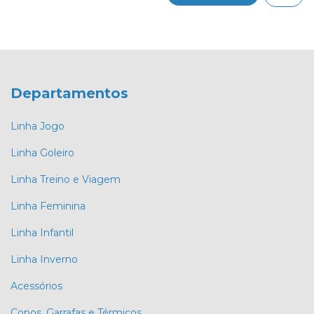
Departamentos
Linha Jogo
Linha Goleiro
Linha Treino e Viagem
Linha Feminina
Linha Infantil
Linha Inverno
Acessórios
Copos, Garrafas e Térmicos